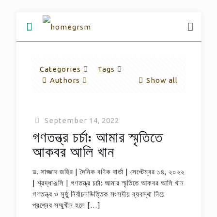
Categories
Tags
Authors
Show all
September 14, 2022
গণতন্ত্র চর্চা: আমার স্মৃতিতে
আকবর আলি খান
ড. সাজ্জাদ জহির | দৈনিক বণিক বার্তা | সেপ্টেম্বর ১৪, ২০২২
| শ্রদ্ধাঞ্জলি | গণতন্ত্র চর্চা: আমার স্মৃতিতে আকবর আলি খান
গণতন্ত্র ও সুষ্ঠু নির্বাচনভিত্তিক সংসদীয় ব্যবস্থা নিয়ে
প্রশ্নের সম্মুখীন হলে
[…]