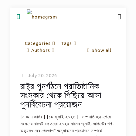
Categories
Tags
Authors
Show all
July 20, 2026
রাষ্ট্র পুনর্গঠনে প্রাতিষ্ঠানিক
সংস্কার থেকে পিছিয়ে আসা
পুনর্বিবেচনা প্রয়োজন
|সাজ্জাদ জহির | |১৯ জুলাই ২০২৬ | সম্প্রতি জুন-শেষে
সংসদের বাজেট বক্তব্যে ২০২৪ সালের জুলাই-আগস্টের গণ-
অভ্যুত্থানের প্রেক্ষাপট অনুধাবনের প্রয়োজন সম্পর্কে