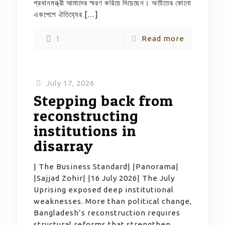
প্রধানমন্ত্রী আমাদের স্মরণ করিয়ে দিয়েছেন। অতীতের কোনো
একপেশে ঐতিহ্যের
[…]
1
Read more
July 17, 2026
Stepping back from
reconstructing
institutions in
disarray
| The Business Standard| |Panorama|
|Sajjad Zohir| |16 July 2026| The July
Uprising exposed deep institutional
weaknesses. More than political change,
Bangladesh’s reconstruction requires
structural reforms that strengthen