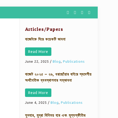
Articles/Papers
বাজেটকে ঘিরে কয়েকটি ভাবনা
Read More
June 22, 2025
/
Blog
,
Publications
বাজেট ২০২৫ – ২৬, ধরাছোঁয়ার বাইরে স্বদেশীয়
অর্থনৈতিক ব্যবস্থাপনার সম্ভাবনা
Read More
June 4, 2025
/
Blog
,
Publications
সুদহার, মুদ্রা বিনিময় হার এবং মূল্যস্ফীতির