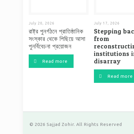
July 20, 2026
July 17, 2026
রাষ্ট্র পুনর্গঠনে প্রাতিষ্ঠানিক
Stepping ba
সংস্কার থেকে পিছিয়ে আসা
from
পুনর্বিবেচনা প্রয়োজন
reconstructi
institutions 
disarray
Read more
Read more
© 2026 Sajjad Zohir. All Rights Reserved