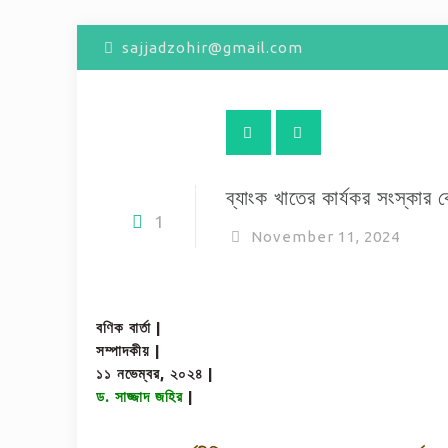
sajjadzohir@gmail.com
ব্যাংক খাতের কার্যকর সংস্কার 
1
November 11, 2024
বণিক বার্তা |
সম্পাদকীয় |
১১ নভেম্বর, ২০২৪
|
ড. সাজ্জাদ জহির
|