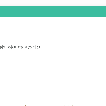
কোথা থেকে শুরু হতে পারে