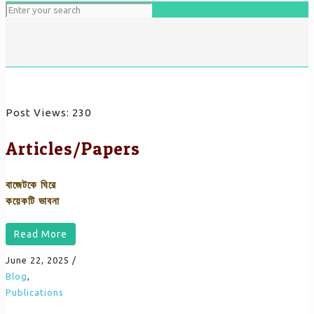
Post Views:
230
Articles/Papers
বাজেটকে ঘিরে
কয়েকটি ভাবনা
Read More
June 22, 2025
/
Blog
,
Publications