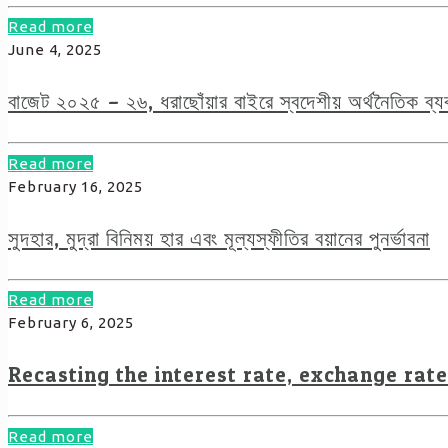
Read more
June 4, 2025
বাজেট ২০২৫ – ২৬, ধরাছোঁয়ার বাইরে স্বদেশীয় অর্থনৈতিক ব্যব
Read more
February 16, 2025
সুদহার, মুদ্রা বিনিময় হার এবং মূল্যস্ফীতির বয়ানের পুনর্ভাবনা
Read more
February 6, 2025
Recasting the interest rate, exchange rate
Read more