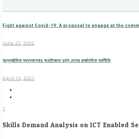
Fight against Covid-19: A proposal to engage at the comm
June 25, 2020
আন্তর্জাতিক ব্যবস্থাপনার সংহতিকালে দুর্বল দেশের রাজনৈতিক অর্থনীতি
April 19, 2021
2
Skills Demand Analysis on ICT Enabled Se