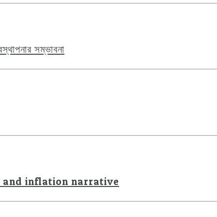
স্থাপনার সম্ভাবনা
 and inflation narrative