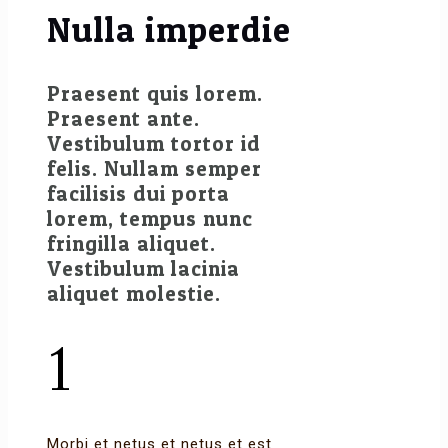
Nulla imperdie
Praesent quis lorem.
Praesent ante.
Vestibulum tortor id
felis. Nullam semper
facilisis dui porta
lorem, tempus nunc
fringilla aliquet.
Vestibulum lacinia
aliquet molestie.
1
Morbi et netus et netus et est