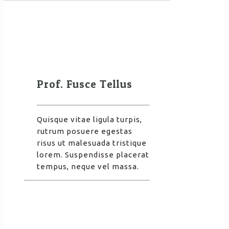
Prof. Fusce Tellus
Quisque vitae ligula turpis,
rutrum posuere egestas
risus ut malesuada tristique
lorem. Suspendisse placerat
tempus, neque vel massa.