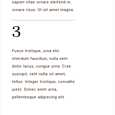
sapien vitae ornare eleifend in,
ornare risus. Ut sit amet magna.
3
Fusce tristique, urna elit,
interdum faucibus, nulla sem
dolor lacus, congue urna. Cras
suscipit, velit nulla sit amet,
tellus. Integer tristique, convallis
justo. Donec enim urna,
pellentesque adipiscing elit.