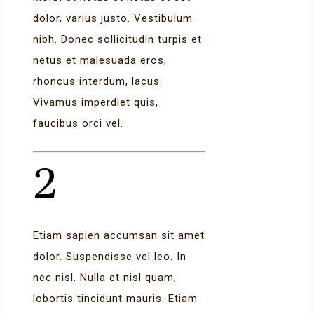
dolor, varius justo. Vestibulum
nibh. Donec sollicitudin turpis et
netus et malesuada eros,
rhoncus interdum, lacus.
Vivamus imperdiet quis,
faucibus orci vel.
2
Etiam sapien accumsan sit amet
dolor. Suspendisse vel leo. In
nec nisl. Nulla et nisl quam,
lobortis tincidunt mauris. Etiam