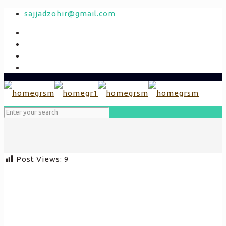
sajjadzohir@gmail.com
Post Views:
9