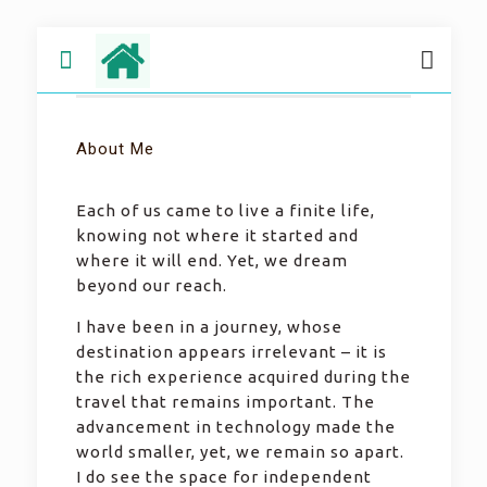
About Me
Each of us came to live a finite life,
knowing not where it started and
where it will end. Yet, we dream
beyond our reach.
I have been in a journey, whose
destination appears irrelevant – it is
the rich experience acquired during the
travel that remains important. The
advancement in technology made the
world smaller, yet, we remain so apart.
I do see the space for independent