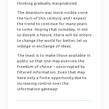
thinking gradually marginalized.
The downturn was more visible since
the turn of this century; and I expect
the trend to continue for many years
to come. Hoping that someday, in not
so distant a future, there will be others
to change the world for better, let us
indulge in exchange of ideas.
The least is to make those available in
public so that one may exercise the
freedom of choice – uncorrupted by
filtered information. Even that may
have only a finite opportunity due to
increasing control over the
information gateway!