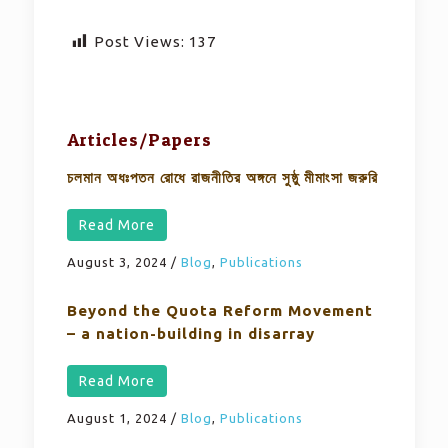
Post Views:
137
Articles/Papers
চলমান অধঃপতন রোধে রাজনীতির অঙ্গনে সুষ্ঠু মীমাংসা জরুরি
Read More
August 3, 2024
/
Blog
,
Publications
Beyond the Quota Reform Movement
– a nation-building in disarray
Read More
August 1, 2024
/
Blog
,
Publications