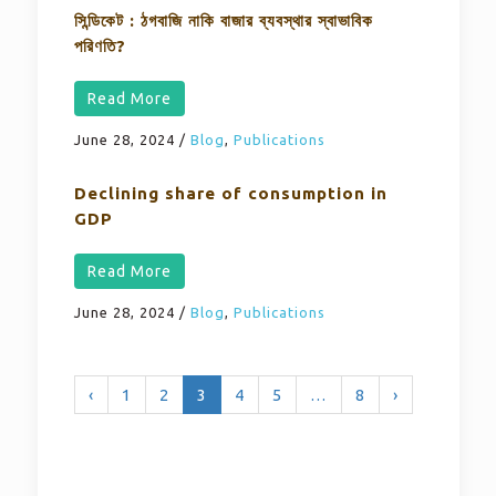
সিন্ডিকেট : ঠগবাজি নাকি বাজার ব্যবস্থার স্বাভাবিক
পরিণতি?
Read More
June 28, 2024
/
Blog
,
Publications
Declining share of consumption in
GDP
Read More
June 28, 2024
/
Blog
,
Publications
‹
1
2
3
4
5
…
8
›