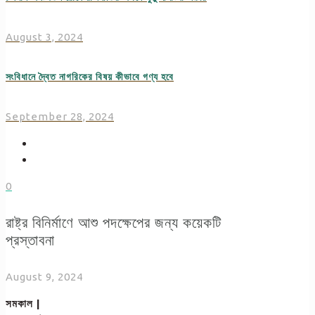
August 3, 2024
সংবিধানে দ্বৈত নাগরিকের বিষয় কীভাবে গণ্য হবে
September 28, 2024
0
রাষ্ট্র বিনির্মাণে আশু পদক্ষেপের জন্য কয়েকটি
প্রস্তাবনা
August 9, 2024
সমকাল |