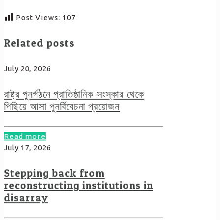
Post Views:
107
Related posts
July 20, 2026
রাষ্ট্র পুনর্গঠনে প্রাতিষ্ঠানিক সংস্কার থেকে
পিছিয়ে আসা পুনর্বিবেচনা প্রয়োজন
Read more
July 17, 2026
Stepping back from
reconstructing institutions in
disarray