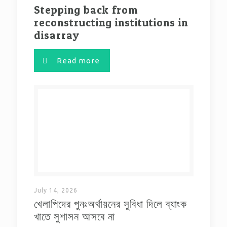
Stepping back from
reconstructing institutions in
disarray
Read more
July 14, 2026
খেলাপিদের পুনঃঅর্থায়নের সুবিধা দিলে ব্যাংক
খাতে সুশাসন আসবে না