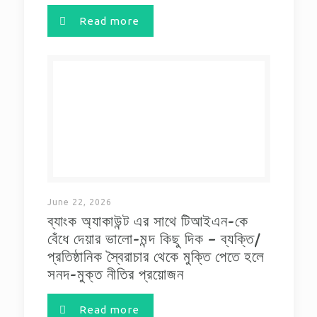
Read more
June 22, 2026
ব্যাংক অ্যাকাউন্ট এর সাথে টিআইএন-কে
বেঁধে দেয়ার ভালো-মন্দ কিছু দিক – ব্যক্তি/
প্রতিষ্ঠানিক স্বৈরাচার থেকে মুক্তি পেতে হলে
সনদ-মুক্ত নীতির প্রয়োজন
Read more