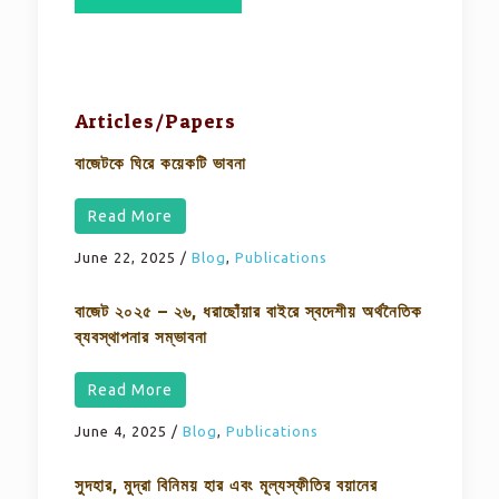
Articles/Papers
বাজেটকে ঘিরে কয়েকটি ভাবনা
Read More
June 22, 2025
/
Blog
,
Publications
বাজেট ২০২৫ – ২৬, ধরাছোঁয়ার বাইরে স্বদেশীয় অর্থনৈতিক
ব্যবস্থাপনার সম্ভাবনা
Read More
June 4, 2025
/
Blog
,
Publications
সুদহার, মুদ্রা বিনিময় হার এবং মূল্যস্ফীতির বয়ানের