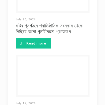
July 20, 2026
রাষ্ট্র পুনর্গঠনে প্রাতিষ্ঠানিক সংস্কার থেকে
পিছিয়ে আসা পুনর্বিবেচনা প্রয়োজন
Read more
July 17, 2026