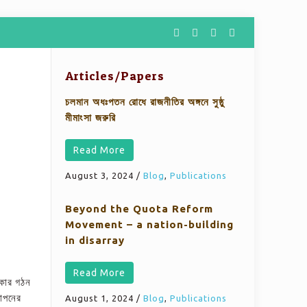
Articles/Papers
চলমান অধঃপতন রোধে রাজনীতির অঙ্গনে সুষ্ঠু
মীমাংসা জরুরি
Read More
August 3, 2024
/
Blog
,
Publications
Beyond the Quota Reform
Movement – a nation-building
in disarray
Read More
রকার গঠন
থাপনের
August 1, 2024
/
Blog
,
Publications