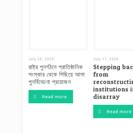
July 20, 2026
July 17, 2026
রাষ্ট্র পুনর্গঠনে প্রাতিষ্ঠানিক
Stepping ba
সংস্কার থেকে পিছিয়ে আসা
from
পুনর্বিবেচনা প্রয়োজন
reconstructi
institutions 
disarray
Read more
Read more