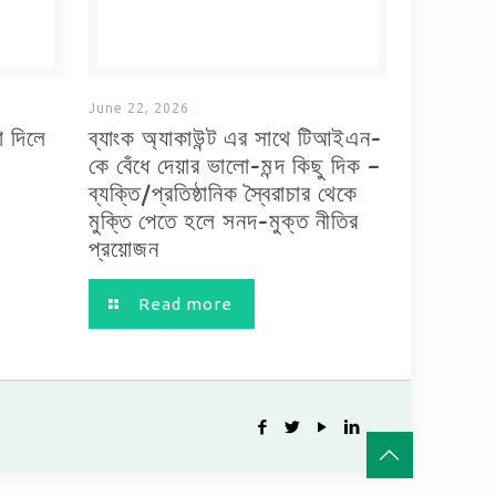
June 22, 2026
া দিলে
ব্যাংক অ্যাকাউন্ট এর সাথে টিআইএন-
কে বেঁধে দেয়ার ভালো-মন্দ কিছু দিক –
ব্যক্তি/প্রতিষ্ঠানিক স্বৈরাচার থেকে
মুক্তি পেতে হলে সনদ-মুক্ত নীতির
প্রয়োজন
Read more