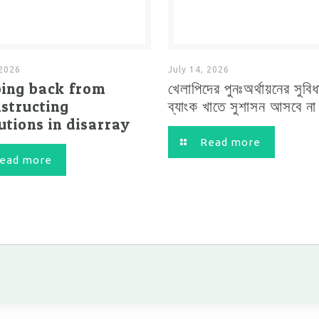
 2026
July 14, 2026
ping back from
খেলাপিদের পুনঃঅর্থায়নের সুবিধ
structing
ব্যাংক খাতে সুশাসন আসবে না
tutions in disarray
Read more
ead more