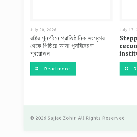
July 20, 2026
July 17,
রাষ্ট্র পুনর্গঠনে প্রাতিষ্ঠানিক সংস্কার
Step
থেকে পিছিয়ে আসা পুনর্বিবেচনা
recon
প্রয়োজন
insti
Read more
R
© 2026 Sajjad Zohir. All Rights Reserved