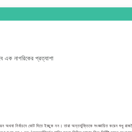
েবে এক নাগরিকের প্রত্যাশা
রেন অথবা নির্বাচনে ভোট দিতে ইচ্ছুক নন। তারা অন্তর্ভুক্তিকে সংজ্ঞায়িত করেন শুধু 