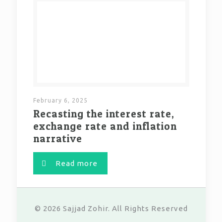
February 6, 2025
Recasting the interest rate,
exchange rate and inflation
narrative
Read more
© 2026 Sajjad Zohir. All Rights Reserved