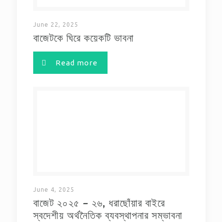
June 22, 2025
বাজেটকে ঘিরে কয়েকটি ভাবনা
Read more
June 4, 2025
বাজেট ২০২৫ – ২৬, ধরাছোঁয়ার বাইরে
স্বদেশীয় অর্থনৈতিক ব্যবস্থাপনার সম্ভাবনা