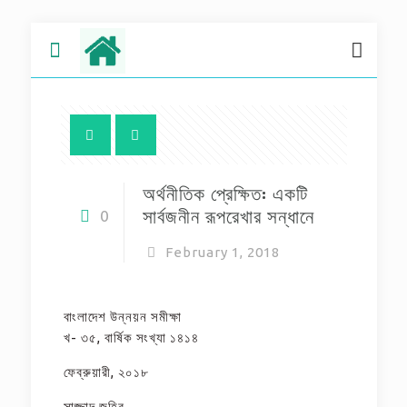
অর্থনীতিক প্রেক্ষিত: একটি
সার্বজনীন রূপরেখার সন্ধানে
0
February 1, 2018
বাংলাদেশ উন্নয়ন সমীক্ষা
খ- ৩৫, বার্ষিক সংখ্যা ১৪১৪
ফেব্রুয়ারী, ২০১৮
সাজ্জাদ জহির