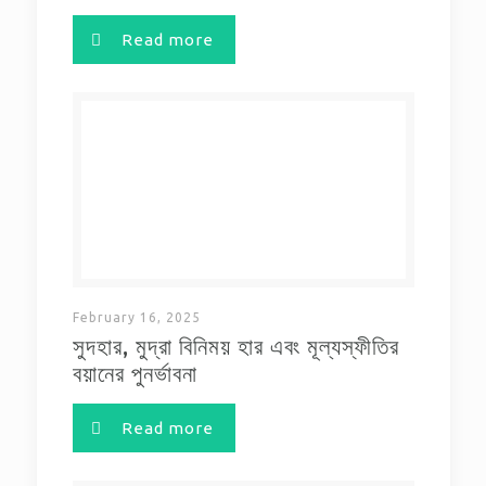
Read more
February 16, 2025
সুদহার, মুদ্রা বিনিময় হার এবং মূল্যস্ফীতির
বয়ানের পুনর্ভাবনা
Read more