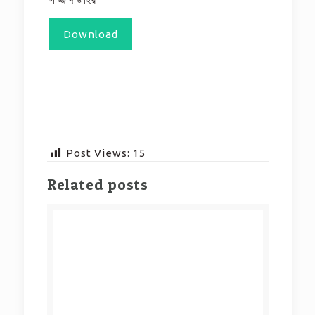
Download
Post Views:
15
Related posts